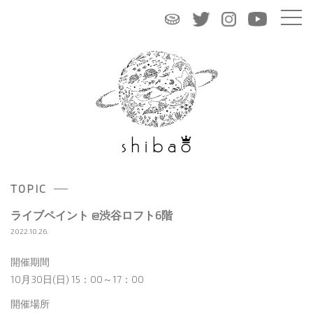
TOPIC
ライブペイント @渋谷ロフト6階
2022.10.26.
開催期間
10月30日(日) 15：00～17：00
開催場所