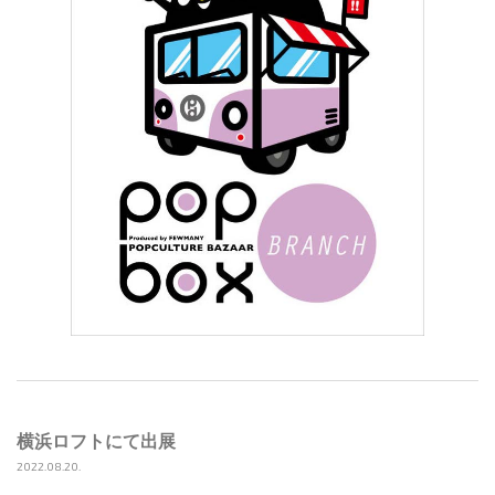
横浜ロフトにて出展
2022.08.20.