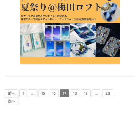
前へ
1
…
15
16
17
18
19
…
28
次へ