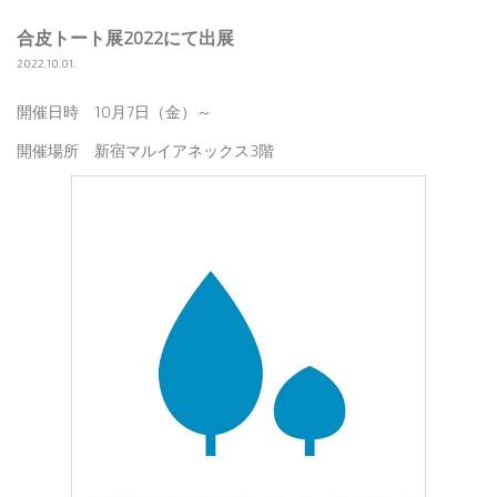
合皮トート展2022にて出展
2022.10.01.
開催日時 10月7日（金）～
開催場所 新宿マルイアネックス3階