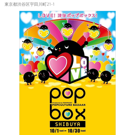
東京都渋谷区宇田川町21-1