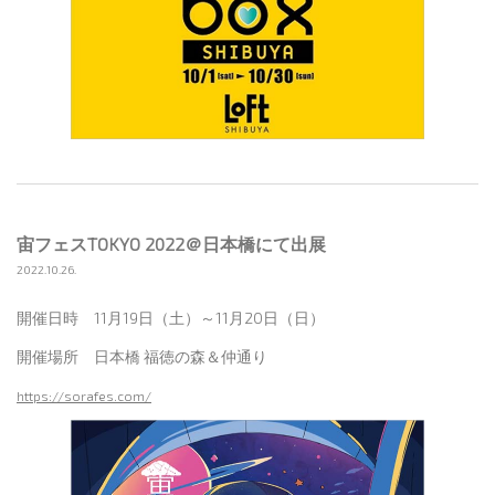
宙フェスTOKYO 2022＠日本橋にて出展
2022.10.26.
開催日時 11月19日（土）～11月20日（日）
開催場所 日本橋 福徳の森＆仲通り
https://sorafes.com/