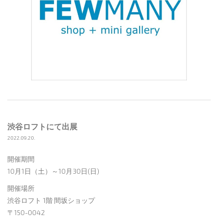
渋谷ロフトにて出展
2022.09.20.
開催期間
10月1日（土）～10月30日(日)
開催場所
渋谷ロフト 1階 間坂ショップ
〒150-0042