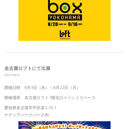
名古屋ロフトにて出展
2022.08.21.
開催日時 8月3日（水）～8月22日（月）
開催場所 名古屋ロフト 1階北口イベントスペース
愛知県名古屋市中区栄3-18-1
ナディアパークパーク内