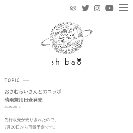
TOPIC
おさむらいさんとのコラボ
晴雨兼用日傘発売
2020.06.18.
先行販売が売りきれたので、
7月20日から再販予定です。