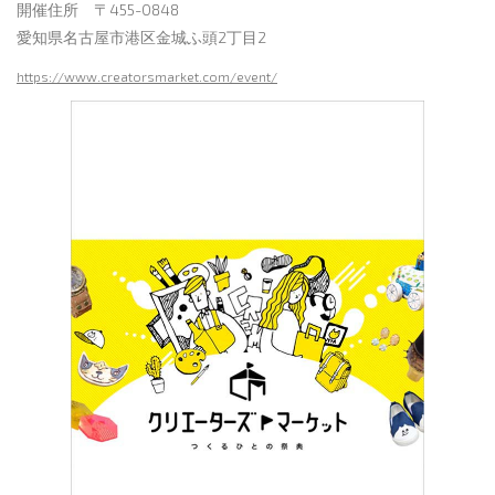
開催住所 〒455-0848
愛知県名古屋市港区金城ふ頭2丁目2
https://www.creatorsmarket.com/event/