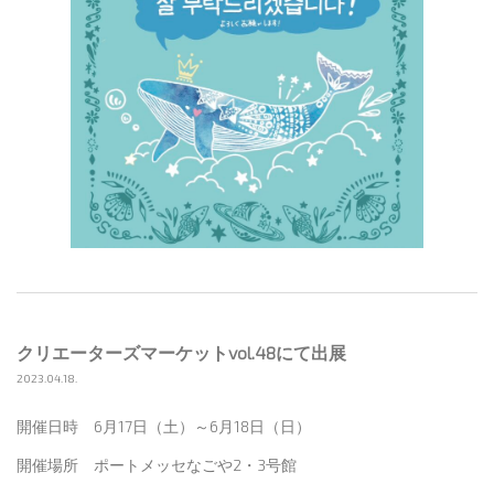
クリエーターズマーケットvol.48にて出展
2023.04.18.
開催日時 6月17日（土）～6月18日（日）
開催場所 ポートメッセなごや2・3号館