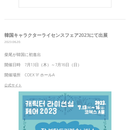
韓国キャラクターライセンスフェア2023にて出展
2023.06.20.
柴尾が韓国に初進出
開催日時 7月13日（木）～7月16日（日）
開催場所 COEX 1F ホールA
公式サイト