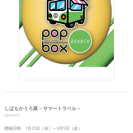
しばもかうろ展 – サマートラベル –
2025.07.21.
開催日時 7月25日（金）～9月5日（金）