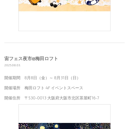
宙フェス夜市@梅田ロフト
2025.08.03.
開催期間 8月8日（金）～ 8月31日（日）
開催場所 梅田ロフト 4F イベントスペース
開催住所 〒530-0013 大阪府大阪市北区茶屋町16-7