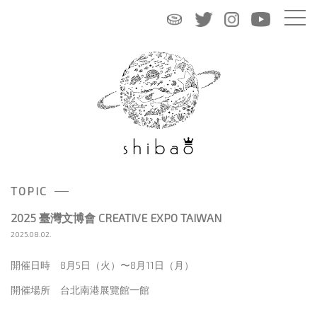
TOPIC
2025 臺灣文博會 CREATIVE EXPO TAIWAN
2025.08.02.
開催日時 8月5日（火）〜8月11日（月）
開催場所 台北南港展覽館一館