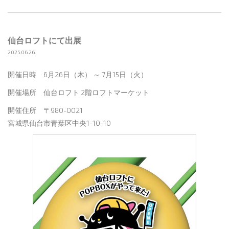
仙台ロフトにて出展
2025.06.26.
開催日時 6月26日（木） ～ 7月15日（火）
開催場所 仙台ロフト 2階ロフトマーケット
開催住所 〒980-0021
宮城県仙台市青葉区中央1-10-10