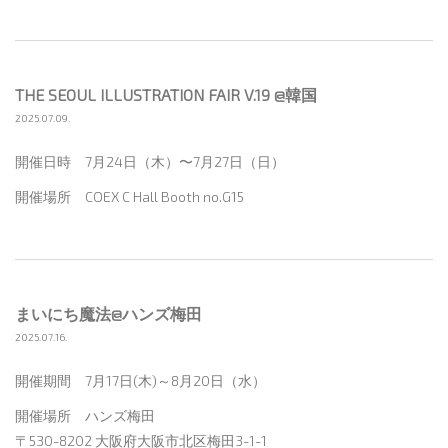
THE SEOUL ILLUSTRATION FAIR V.19 @韓国
2025.07.09.
開催日時 7月24日（木）〜7月27日（日）
開催場所 COEX C Hall Booth no.G15
まいにち魔法@ハンズ梅田
2025.07.16.
開催期間 7月17日(木)～8月20日（水）
開催場所 ハンズ梅田
〒530-8202 大阪府大阪市北区梅田3-1-1