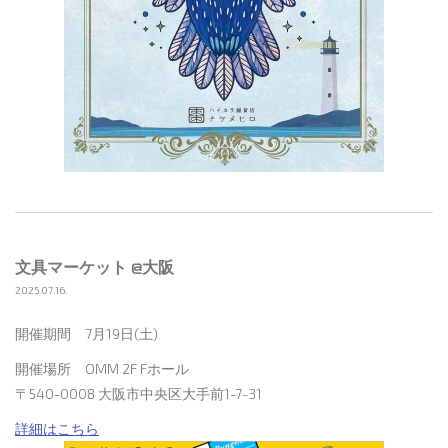
文具マーケット @大阪
2025.07.16.
開催期間 7月19日(土)
開催場所 OMM 2F Fホール
〒540-0008 大阪市中央区大手前1-7-31
詳細はこちら