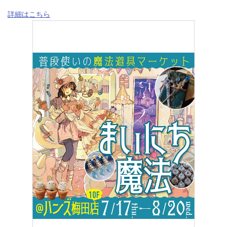
詳細はこちら