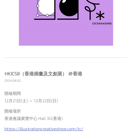
HKICS8（香港插畫及文創展） ＠香港
2024.08.02.
開催期間
12月21日(土) ～ 12月22日(日)
開催場所
香港會議展覽中心 Hall 3G(香港)
https://illustrationcreativeshow.com/tc/