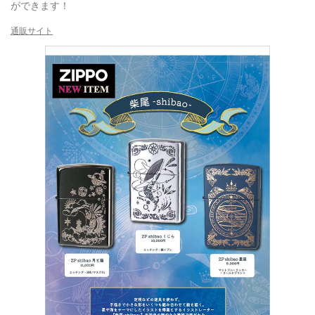
ができます！
通販サイト