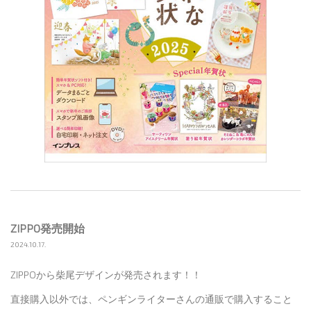
ZIPPO発売開始
2024.10.17.
ZIPPOから柴尾デザインが発売されます！！
直接購入以外では、ペンギンライターさんの通販で購入すること