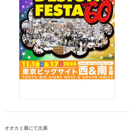
オオカミ展にて出展