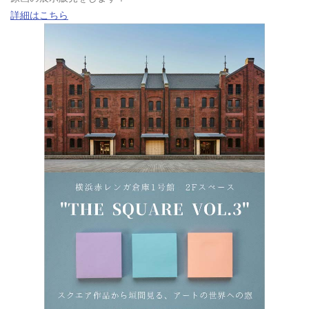
詳細はこちら