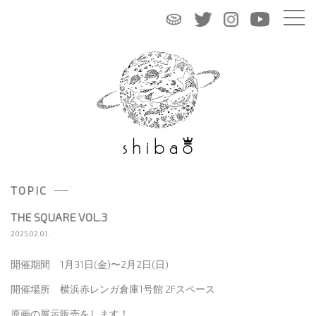
TOPIC
THE SQUARE VOL.3
2025.02.01.
開催期間 1月31日(金)〜2月2日(日)
開催場所 横浜赤レンガ倉庫1号館 2Fスペース
原画の展示販売をします！