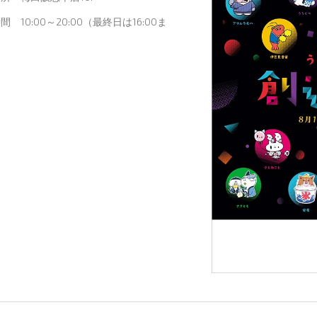
間 10:00～20:00（最終日は16:00ま