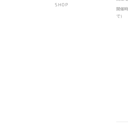
SHOP
開催時
で）